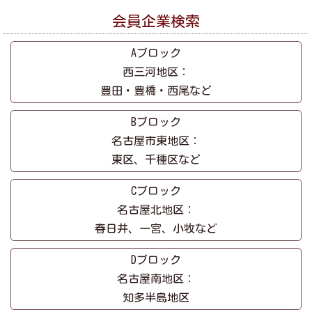
会員企業検索
Aブロック
西三河地区：
豊田・豊橋・西尾など
Bブロック
名古屋市東地区：
東区、千種区など
Cブロック
名古屋北地区：
春日井、一宮、小牧など
Dブロック
名古屋南地区：
知多半島地区