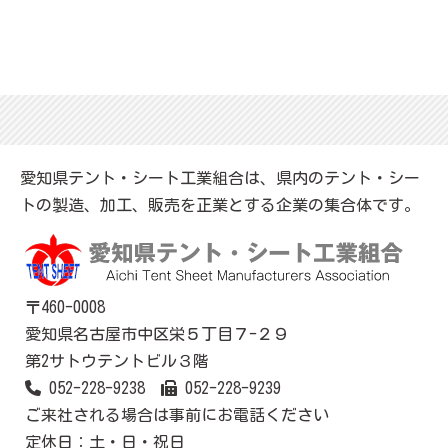
愛知県テント・シート工業組合は、県内のテント・シー
トの製造、加工、販売を正業とする企業の集合体です。
〒460-0008
愛知県名古屋市中区栄５丁目７-２９
第2サトウテントビル３階
052-228-9238
052-228-9239
ご来社される場合は事前にお電話ください
定休日：土・日・祝日