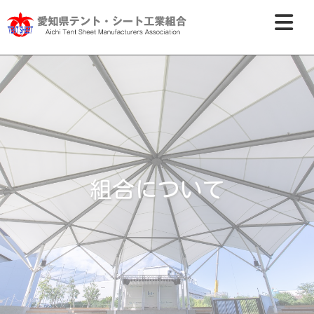
組合について