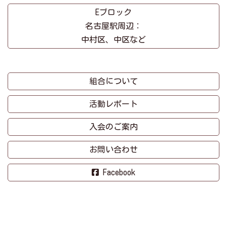
Eブロック
名古屋駅周辺：
中村区、中区など
組合について
活動レポート
入会のご案内
お問い合わせ
Facebook