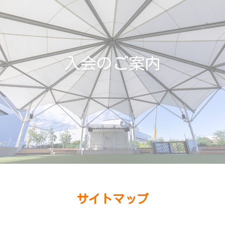
入会のご案内
サイトマップ