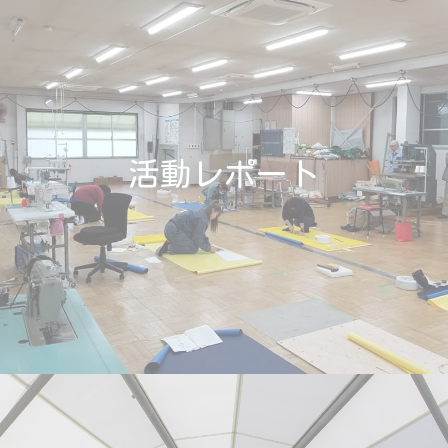
活動レポート